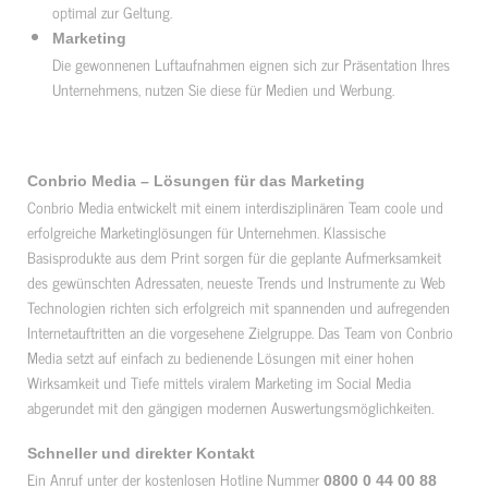
optimal zur Geltung.
Marketing
Die gewonnenen Luftaufnahmen eignen sich zur Präsentation Ihres
Unternehmens, nutzen Sie diese für Medien und Werbung.
Conbrio Media – Lösungen für das Marketing
Conbrio Media entwickelt mit einem interdisziplinären Team coole und
erfolgreiche Marketinglösungen für Unternehmen. Klassische
Basisprodukte aus dem Print sorgen für die geplante Aufmerksamkeit
des gewünschten Adressaten, neueste Trends und Instrumente zu Web
Technologien richten sich erfolgreich mit spannenden und aufregenden
Internetauftritten an die vorgesehene Zielgruppe. Das Team von Conbrio
Media setzt auf einfach zu bedienende Lösungen mit einer hohen
Wirksamkeit und Tiefe mittels viralem Marketing im Social Media
abgerundet mit den gängigen modernen Auswertungsmöglichkeiten.
Schneller und direkter Kontakt
Ein Anruf unter der kostenlosen Hotline Nummer
0800 0 44 00 88