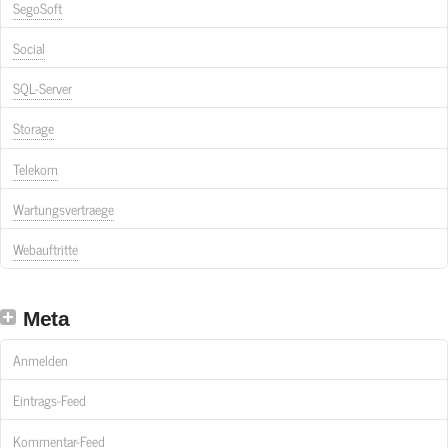
SegoSoft
Social
SQL-Server
Storage
Telekom
Wartungsvertraege
Webauftritte
Meta
Anmelden
Eintrags-Feed
Kommentar-Feed