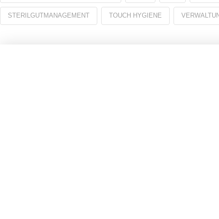
STERILGUTMANAGEMENT
TOUCH HYGIENE
VERWALTU