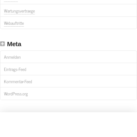
Wartungsvertraege
Webauftritte
Meta
Anmelden
Eintrags-Feed
Kommentar-Feed
WordPress.org