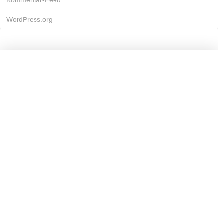
Kommentar-Feed
WordPress.org