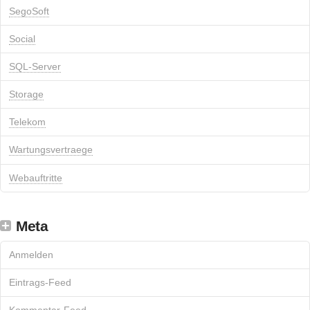
SegoSoft
Social
SQL-Server
Storage
Telekom
Wartungsvertraege
Webauftritte
Meta
Anmelden
Eintrags-Feed