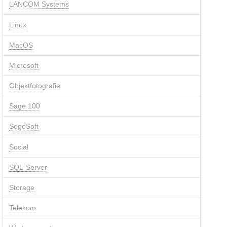
LANCOM Systems
Linux
MacOS
Microsoft
Objektfotografie
Sage 100
SegoSoft
Social
SQL-Server
Storage
Telekom