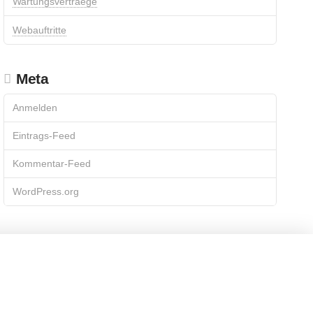
Wartungsvertraege
Webauftritte
Meta
Anmelden
Eintrags-Feed
Kommentar-Feed
WordPress.org