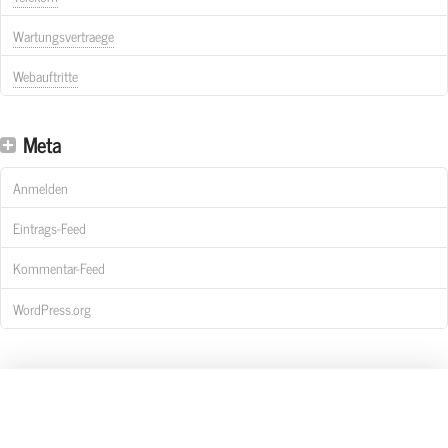
Wartungsvertraege
Webauftritte
Meta
Anmelden
Eintrags-Feed
Kommentar-Feed
WordPress.org