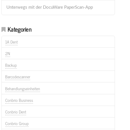
Unterwegs mit der DocuWare PaperScan-App
Kategorien
1A Dent
2N
Backup
Barcodescanner
Behandlungseinheiten
Conbrio Business
Conbrio Dent
Conbrio Group