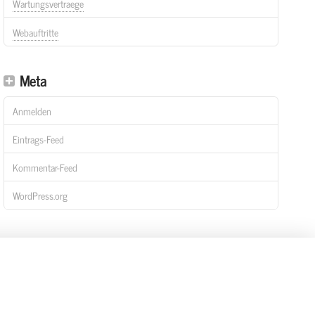
Wartungsvertraege
Webauftritte
Meta
Anmelden
Eintrags-Feed
Kommentar-Feed
WordPress.org