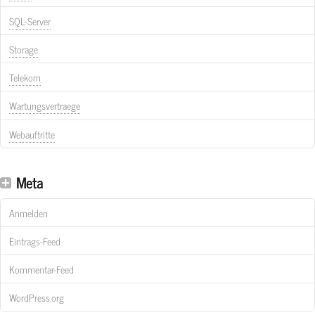
SQL-Server
Storage
Telekom
Wartungsvertraege
Webauftritte
Meta
Anmelden
Eintrags-Feed
Kommentar-Feed
WordPress.org