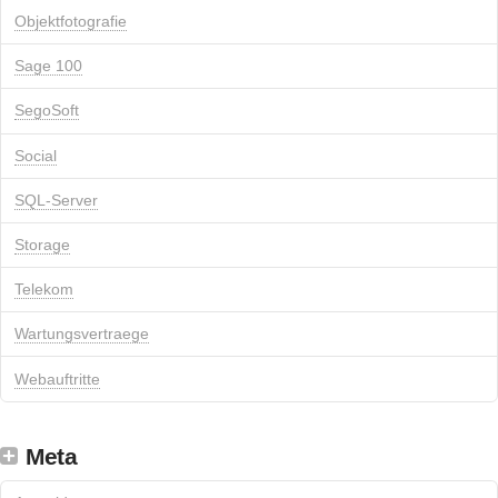
Objektfotografie
Sage 100
SegoSoft
Social
SQL-Server
Storage
Telekom
Wartungsvertraege
Webauftritte
Meta