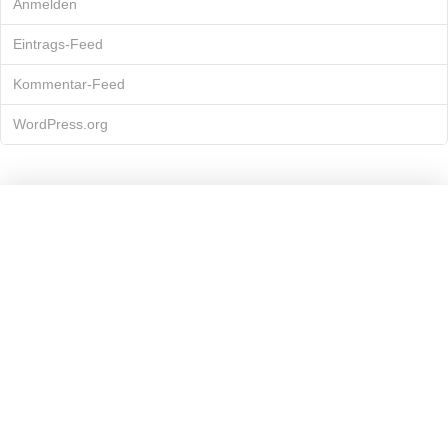
Anmelden
Eintrags-Feed
Kommentar-Feed
WordPress.org