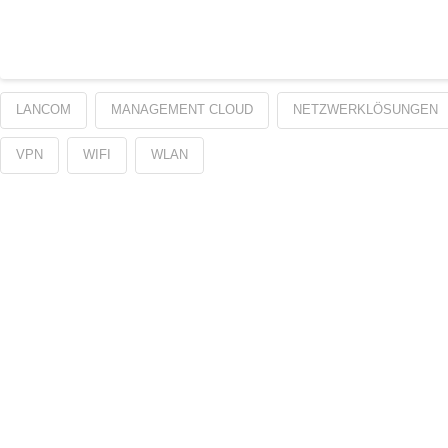
LANCOM
MANAGEMENT CLOUD
NETZWERKLÖSUNGEN
VPN
WIFI
WLAN