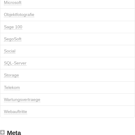
Microsoft
Objektfotografie
Sage 100
SegoSoft
Social
SQL-Server
Storage
Telekom
Wartungsvertraege
Webauftritte
Meta