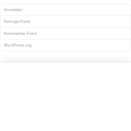
Anmelden
Eintrags-Feed
Kommentar-Feed
WordPress.org