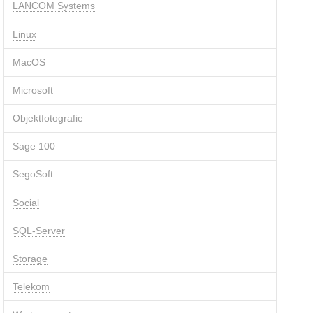
LANCOM Systems
Linux
MacOS
Microsoft
Objektfotografie
Sage 100
SegoSoft
Social
SQL-Server
Storage
Telekom