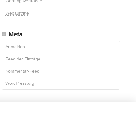
Wartungsvertraege
Webauftritte
Meta
Anmelden
Feed der Einträge
Kommentar-Feed
WordPress.org