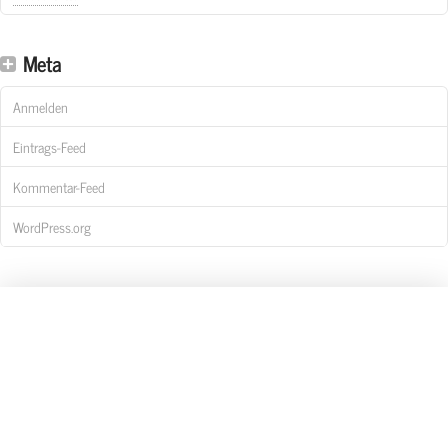
Meta
Anmelden
Eintrags-Feed
Kommentar-Feed
WordPress.org