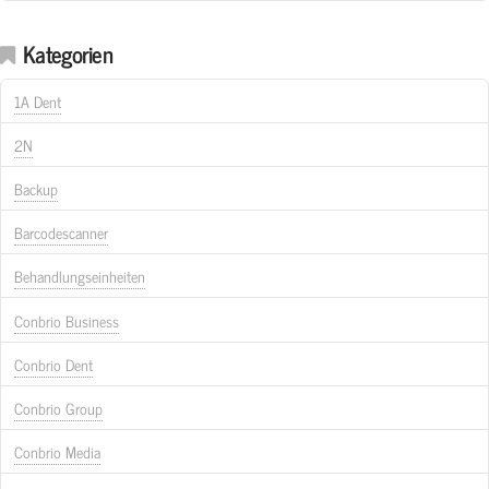
Kategorien
1A Dent
2N
Backup
Barcodescanner
Behandlungseinheiten
Conbrio Business
Conbrio Dent
Conbrio Group
Conbrio Media