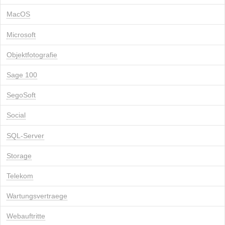
MacOS
Microsoft
Objektfotografie
Sage 100
SegoSoft
Social
SQL-Server
Storage
Telekom
Wartungsvertraege
Webauftritte