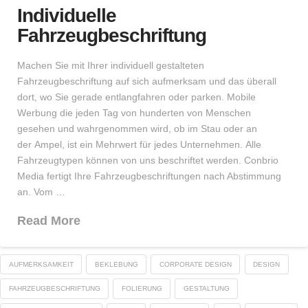
Individuelle
Fahrzeugbeschriftung
Machen Sie mit Ihrer individuell gestalteten
Fahrzeugbeschriftung auf sich aufmerksam und das überall
dort, wo Sie gerade entlangfahren oder parken. Mobile
Werbung die jeden Tag von hunderten von Menschen
gesehen und wahrgenommen wird, ob im Stau oder an
der Ampel, ist ein Mehrwert für jedes Unternehmen. Alle
Fahrzeugtypen können von uns beschriftet werden. Conbrio
Media fertigt Ihre Fahrzeugbeschriftungen nach Abstimmung
an. Vom …
Read More
AUFMERKSAMKEIT
BEKLEBUNG
CORPORATE DESIGN
DESIGN
FAHRZEUGBESCHRIFTUNG
FOLIERUNG
GESTALTUNG