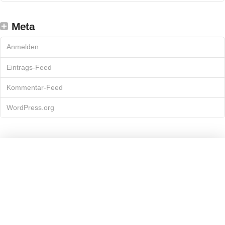
Meta
Anmelden
Eintrags-Feed
Kommentar-Feed
WordPress.org