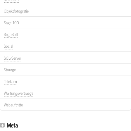
Objektfotografie
Sage 100
SegoSoft
Social
SQL-Server
Storage
Telekom
Wartungsvertraege
Webauftritte
Meta