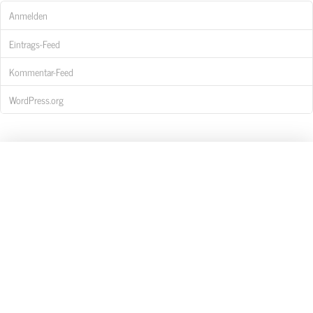
Anmelden
Eintrags-Feed
Kommentar-Feed
WordPress.org