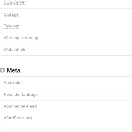
SQL-Server
Storage
Telekom
Wartungsvertraege
Webauftritte
Meta
Anmelden
Feed der Einträge
Kommentar-Feed
WordPress.org