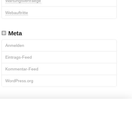
Wartungsvertraege
Webauftritte
Meta
Anmelden
Eintrags-Feed
Kommentar-Feed
WordPress.org