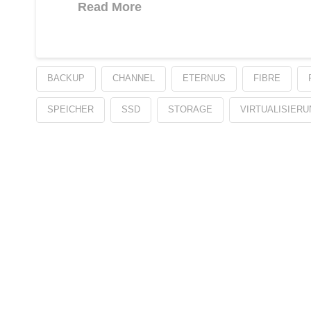
Read More
BACKUP
CHANNEL
ETERNUS
FIBRE
SPEICHER
SSD
STORAGE
VIRTUALISIER