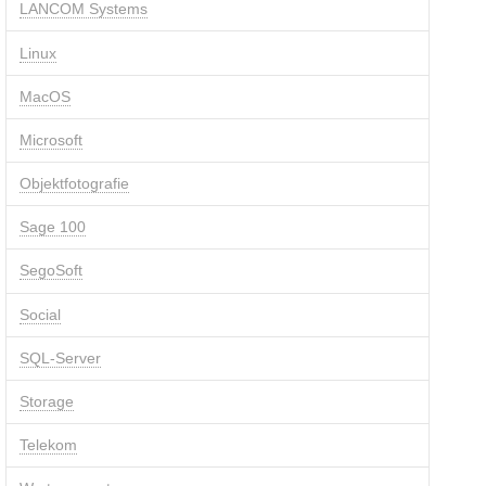
LANCOM Systems
Linux
MacOS
Microsoft
Objektfotografie
Sage 100
SegoSoft
Social
SQL-Server
Storage
Telekom