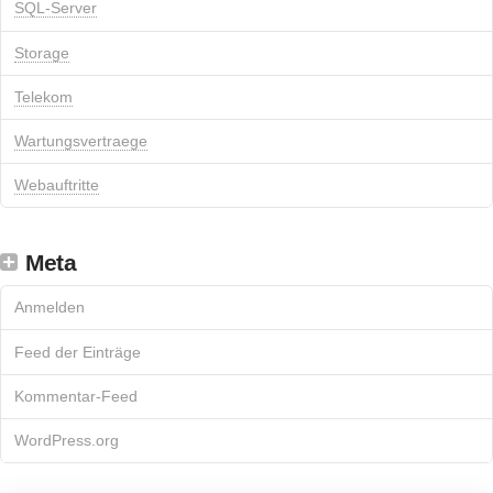
SQL-Server
Storage
Telekom
Wartungsvertraege
Webauftritte
Meta
Anmelden
Feed der Einträge
Kommentar-Feed
WordPress.org