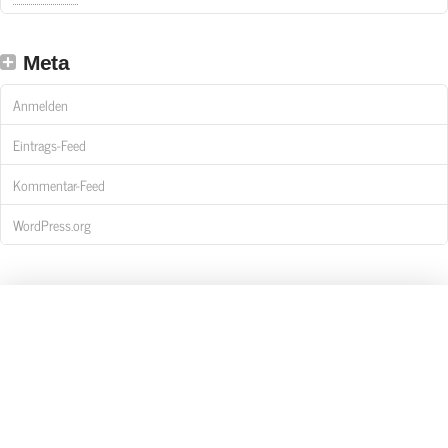
Meta
Anmelden
Eintrags-Feed
Kommentar-Feed
WordPress.org