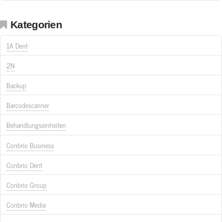
Kategorien
1A Dent
2N
Backup
Barcodescanner
Behandlungseinheiten
Conbrio Business
Conbrio Dent
Conbrio Group
Conbrio Media