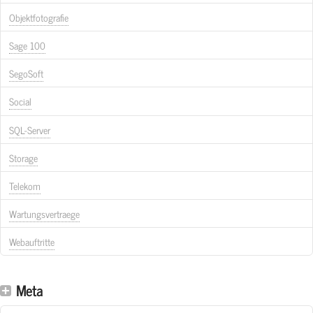
Objektfotografie
Sage 100
SegoSoft
Social
SQL-Server
Storage
Telekom
Wartungsvertraege
Webauftritte
Meta