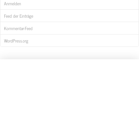
Anmelden
Feed der Einträge
Kommentar-Feed
WordPress.org