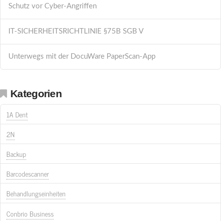
Schutz vor Cyber-Angriffen
IT-SICHERHEITSRICHTLINIE §75B SGB V
Unterwegs mit der DocuWare PaperScan-App
Kategorien
1A Dent
2N
Backup
Barcodescanner
Behandlungseinheiten
Conbrio Business