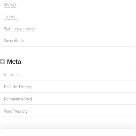
Storage
Telekom
Wartungsvertraege
Webauftritte
Meta
Anmelden
Feed der Einträge
Kommentar-Feed
WordPress.org