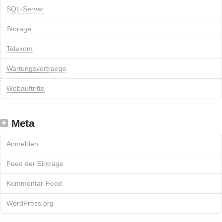
SQL-Server
Storage
Telekom
Wartungsvertraege
Webauftritte
Meta
Anmelden
Feed der Einträge
Kommentar-Feed
WordPress.org