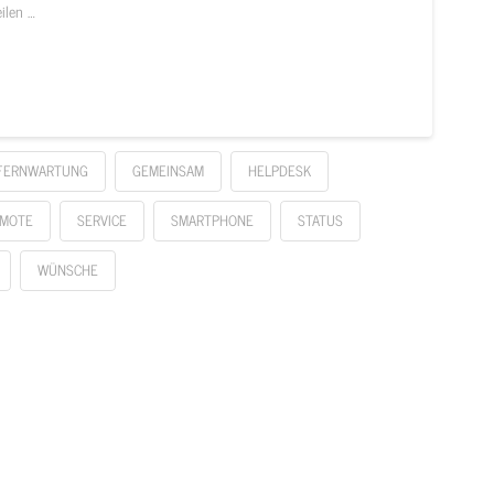
ilen …
FERNWARTUNG
GEMEINSAM
HELPDESK
MOTE
SERVICE
SMARTPHONE
STATUS
WÜNSCHE