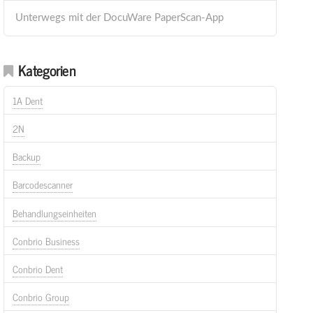
Unterwegs mit der DocuWare PaperScan-App
Kategorien
1A Dent
2N
Backup
Barcodescanner
Behandlungseinheiten
Conbrio Business
Conbrio Dent
Conbrio Group