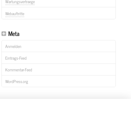
Wartungsvertraege
Webauftritte
Meta
Anmelden
Eintrags-Feed
Kommentar-Feed
WordPress.org