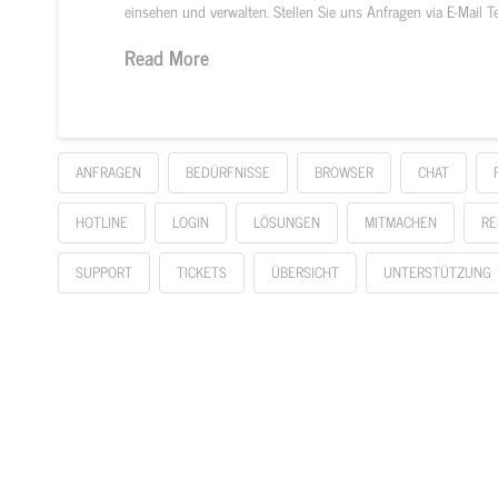
einsehen und verwalten. Stellen Sie uns Anfragen via E-Mail Te
Read More
ANFRAGEN
BEDÜRFNISSE
BROWSER
CHAT
HOTLINE
LOGIN
LÖSUNGEN
MITMACHEN
RE
SUPPORT
TICKETS
ÜBERSICHT
UNTERSTÜTZUNG