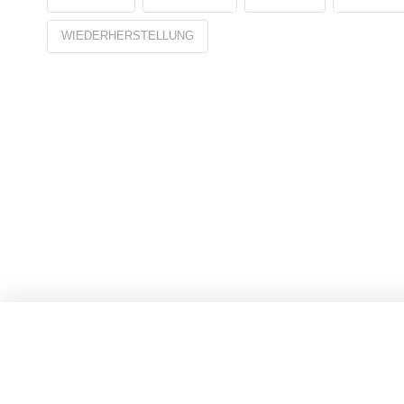
WIEDERHERSTELLUNG