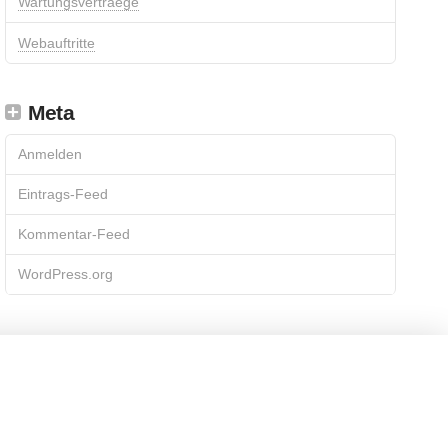
Wartungsvertraege
Webauftritte
Meta
Anmelden
Eintrags-Feed
Kommentar-Feed
WordPress.org