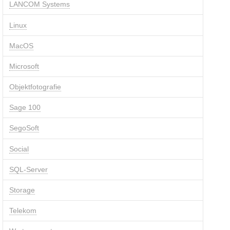
LANCOM Systems
Linux
MacOS
Microsoft
Objektfotografie
Sage 100
SegoSoft
Social
SQL-Server
Storage
Telekom